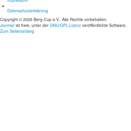
Impressum
Datenschutzerklärung
Copyright © 2026 Berg-Cup e.V.. Alle Rechte vorbehalten.
Joomla!
ist freie, unter der
GNU/GPL-Lizenz
veröffentlichte Software.
Zum Seitenanfang