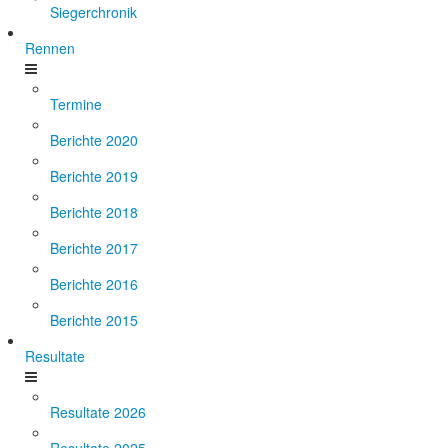
Siegerchronik
Rennen
Termine
Berichte 2020
Berichte 2019
Berichte 2018
Berichte 2017
Berichte 2016
Berichte 2015
Resultate
Resultate 2026