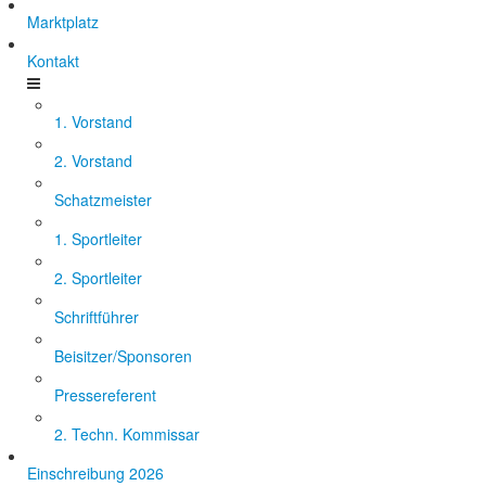
Marktplatz
Kontakt
1. Vorstand
2. Vorstand
Schatzmeister
1. Sportleiter
2. Sportleiter
Schriftführer
Beisitzer/Sponsoren
Pressereferent
2. Techn. Kommissar
Einschreibung 2026