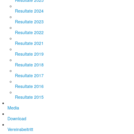
Resultate 2025
Resultate 2024
Resultate 2023
Resultate 2022
Resultate 2021
Resultate 2019
Resultate 2018
Resultate 2017
Resultate 2016
Resultate 2015
Media
Download
Vereinsbeitritt