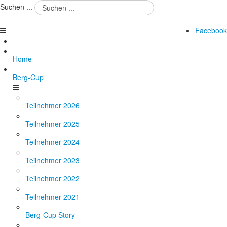
Suchen ...
Facebook
Home
Berg-Cup
Teilnehmer 2026
Teilnehmer 2025
Teilnehmer 2024
Teilnehmer 2023
Teilnehmer 2022
Teilnehmer 2021
Berg-Cup Story