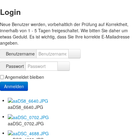
Login
Neue Benutzer werden, vorbehaltlich der Prüfung auf Korrektheit,
innerhalb von 1 - 5 Tagen freigeschaltet. Wie bitten Sie daher um
etwas Geduld. Es ist wichtig, dass Sie Ihre korrekte E-Mailadresse
angeben.
Benutzername
Passwort
Angemeldet bleiben
Anmelden
aaDS8_6640.JPG
aaDSC_0702.JPG