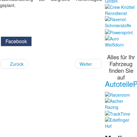
geplant.
Facebook
Alles für Ihr
Fahrzeug
Zurück
Weiter
finden Sie
auf
AutoteileP