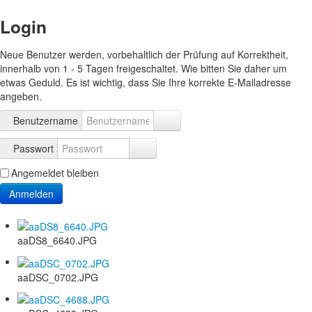
Login
Neue Benutzer werden, vorbehaltlich der Prüfung auf Korrektheit,
innerhalb von 1 - 5 Tagen freigeschaltet. Wie bitten Sie daher um
etwas Geduld. Es ist wichtig, dass Sie Ihre korrekte E-Mailadresse
angeben.
Benutzername
Passwort
Angemeldet bleiben
Anmelden
aaDS8_6640.JPG
aaDSC_0702.JPG