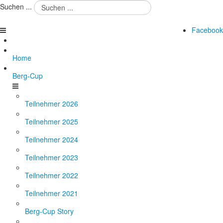
Suchen ...
Facebook
Home
Berg-Cup
Teilnehmer 2026
Teilnehmer 2025
Teilnehmer 2024
Teilnehmer 2023
Teilnehmer 2022
Teilnehmer 2021
Berg-Cup Story