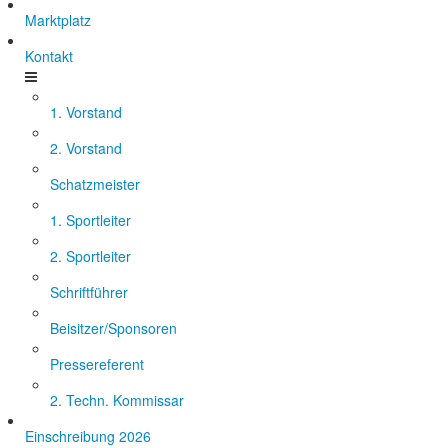
Marktplatz
Kontakt
1. Vorstand
2. Vorstand
Schatzmeister
1. Sportleiter
2. Sportleiter
Schriftführer
Beisitzer/Sponsoren
Pressereferent
2. Techn. Kommissar
Einschreibung 2026