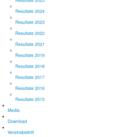
Resultate 2025
Resultate 2024
Resultate 2023
Resultate 2022
Resultate 2021
Resultate 2019
Resultate 2018
Resultate 2017
Resultate 2016
Resultate 2015
Media
Download
Vereinsbeitritt