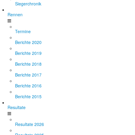
Siegerchronik
Rennen
Termine
Berichte 2020
Berichte 2019
Berichte 2018
Berichte 2017
Berichte 2016
Berichte 2015
Resultate
Resultate 2026