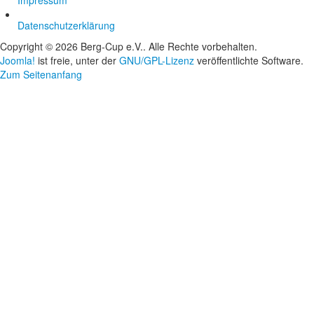
Impressum
Datenschutzerklärung
Copyright © 2026 Berg-Cup e.V.. Alle Rechte vorbehalten.
Joomla!
ist freie, unter der
GNU/GPL-Lizenz
veröffentlichte Software.
Zum Seitenanfang