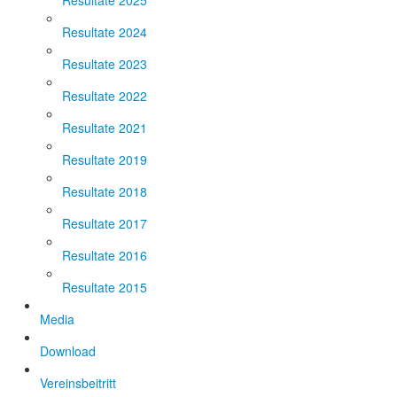
Resultate 2025
Resultate 2024
Resultate 2023
Resultate 2022
Resultate 2021
Resultate 2019
Resultate 2018
Resultate 2017
Resultate 2016
Resultate 2015
Media
Download
Vereinsbeitritt