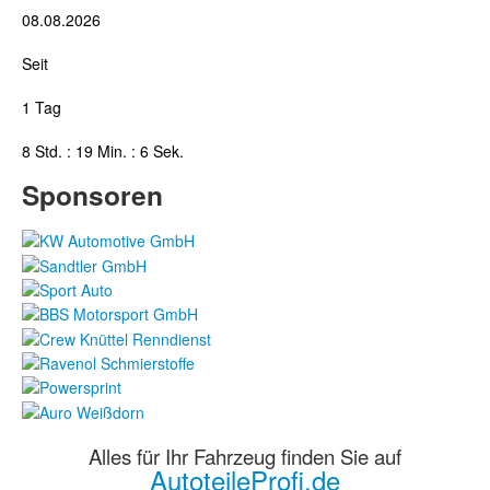
08.08.2026
Seit
1 Tag
8 Std. : 19 Min. : 6 Sek.
Sponsoren
Alles für Ihr Fahrzeug finden Sie auf
AutoteileProfi.de