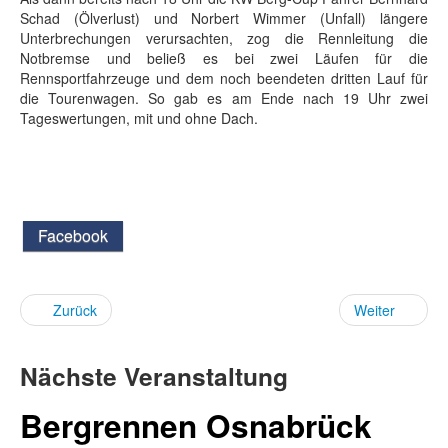
Schad (Ölverlust) und Norbert Wimmer (Unfall) längere
Unterbrechungen verursachten, zog die Rennleitung die
Notbremse und beließ es bei zwei Läufen für die
Rennsportfahrzeuge und dem noch beendeten dritten Lauf für
die Tourenwagen. So gab es am Ende nach 19 Uhr zwei
Tageswertungen, mit und ohne Dach.
Facebook
Zurück
Weiter
Nächste Veranstaltung
Bergrennen Osnabrück