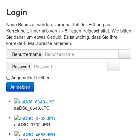
Login
Neue Benutzer werden, vorbehaltlich der Prüfung auf
Korrektheit, innerhalb von 1 - 5 Tagen freigeschaltet. Wie bitten
Sie daher um etwas Geduld. Es ist wichtig, dass Sie Ihre
korrekte E-Mailadresse angeben.
Benutzername
Passwort
Angemeldet bleiben
Anmelden
aaDS8_6640.JPG
aaDSC_0702.JPG