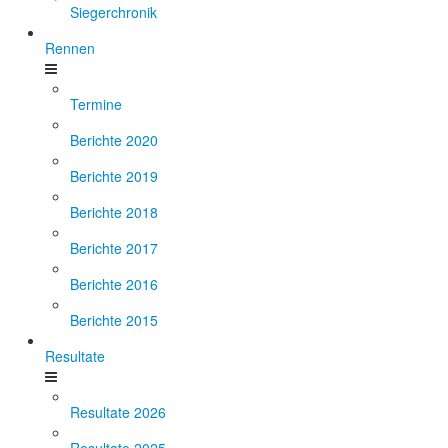
Siegerchronik
Rennen
Termine
Berichte 2020
Berichte 2019
Berichte 2018
Berichte 2017
Berichte 2016
Berichte 2015
Resultate
Resultate 2026