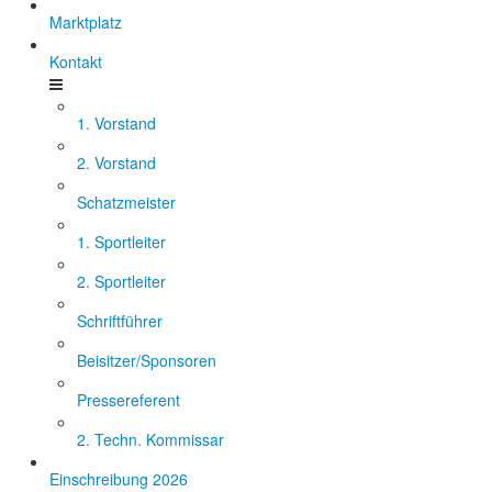
Marktplatz
Kontakt
1. Vorstand
2. Vorstand
Schatzmeister
1. Sportleiter
2. Sportleiter
Schriftführer
Beisitzer/Sponsoren
Pressereferent
2. Techn. Kommissar
Einschreibung 2026