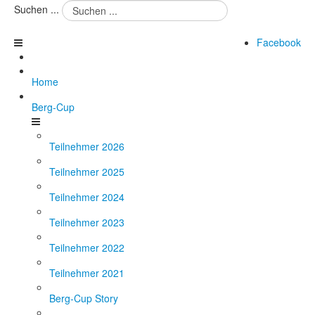
Suchen ...
Facebook
Home
Berg-Cup
Teilnehmer 2026
Teilnehmer 2025
Teilnehmer 2024
Teilnehmer 2023
Teilnehmer 2022
Teilnehmer 2021
Berg-Cup Story