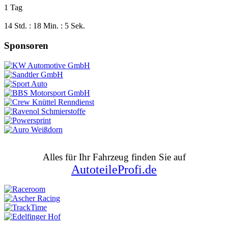
1 Tag
14 Std. : 18 Min. : 4 Sek.
Sponsoren
Alles für Ihr Fahrzeug finden Sie auf
AutoteileProfi.de