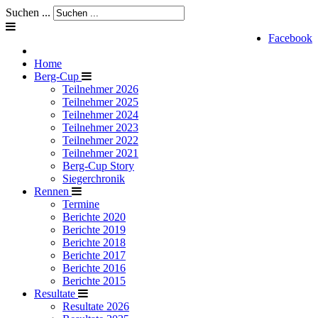
Suchen ...
Facebook
Home
Berg-Cup
Teilnehmer 2026
Teilnehmer 2025
Teilnehmer 2024
Teilnehmer 2023
Teilnehmer 2022
Teilnehmer 2021
Berg-Cup Story
Siegerchronik
Rennen
Termine
Berichte 2020
Berichte 2019
Berichte 2018
Berichte 2017
Berichte 2016
Berichte 2015
Resultate
Resultate 2026