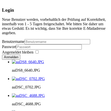
Login
Neue Benutzer werden, vorbehaltlich der Prüfung auf Korrektheit,
innerhalb von 1 - 5 Tagen freigeschaltet. Wie bitten Sie daher um
etwas Geduld. Es ist wichtig, dass Sie Ihre korrekte E-Mailadresse
angeben.
Benutzername
Passwort
Angemeldet bleiben
Anmelden
aaDS8_6640.JPG
aaDSC_0702.JPG
aaDSC_4688.JPG