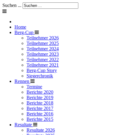
Suchen ...
Home
Berg-Cup
Teilnehmer 2026
Teilnehmer 2025
Teilnehmer 2024
Teilnehmer 2023
Teilnehmer 2022
Teilnehmer 2021
Berg-Cup Story
Siegerchronik
Rennen
Termine
Berichte 2020
Berichte 2019
Berichte 2018
Berichte 2017
Berichte 2016
Berichte 2015
Resultate
Resultate 2026