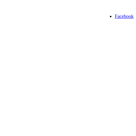
Facebook