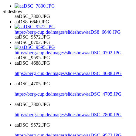
Slideshow
aaDSC_7800.JPG
aaDS8_6640.JPG
https://berg-cup.de/images/slideshow/aaDS8_6640.JPG
aaDSC_9572.JPG
aaDSC_0702.JPG
https://berg-cup.de/images/slideshow/aaDSC_0702.JPG
aaDSC_9595.JPG
aaDSC_4688.JPG
https://berg-cup.de/images/slideshow/aaDSC_4688.JPG
aaDSC_4705.JPG
https://berg-cup.de/images/slideshow/aaDSC_4705.JPG
aaDSC_7800.JPG
https://berg-cup.de/images/slideshow/aaDSC_7800.JPG
aaDSC_9572.JPG
https://berg-cup.de/images/slideshow/aaDSC_9572.JPG