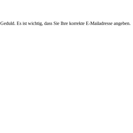
Geduld. Es ist wichtig, dass Sie Ihre korrekte E-Mailadresse angeben.