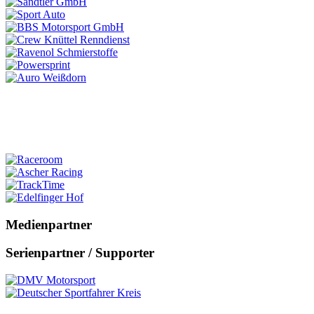
Medienpartner
Serienpartner / Supporter