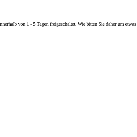
nnerhalb von 1 - 5 Tagen freigeschaltet. Wie bitten Sie daher um etwas 