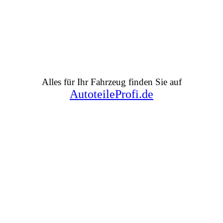
Alles für Ihr Fahrzeug finden Sie auf
AutoteileProfi.de