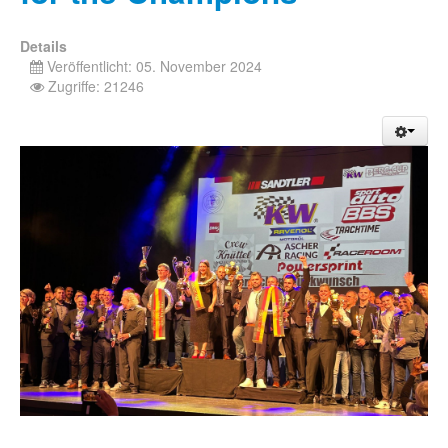
Details
Veröffentlicht: 05. November 2024
Zugriffe: 21246