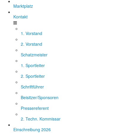
Marktplatz
Kontakt
1. Vorstand
2. Vorstand
Schatzmeister
1. Sportleiter
2. Sportleiter
Schriftführer
Beisitzer/Sponsoren
Pressereferent
2. Techn. Kommissar
Einschreibung 2026