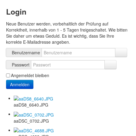
Login
Neue Benutzer werden, vorbehaltlich der Prüfung auf
Korrektheit, innerhalb von 1 - 5 Tagen freigeschaltet. Wie bitten
Sie daher um etwas Geduld. Es ist wichtig, dass Sie Ihre
korrekte E-Mailadresse angeben.
Benutzername
Passwort
Angemeldet bleiben
Anmelden
aaDS8_6640.JPG
aaDSC_0702.JPG