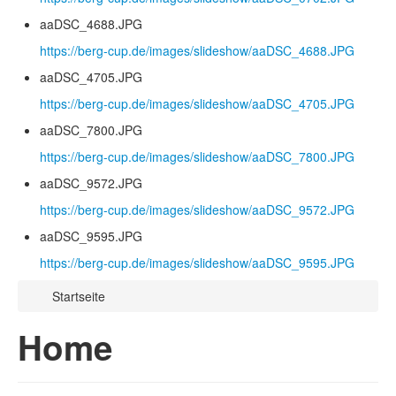
aaDSC_4688.JPG
https://berg-cup.de/images/slideshow/aaDSC_4688.JPG
aaDSC_4705.JPG
https://berg-cup.de/images/slideshow/aaDSC_4705.JPG
aaDSC_7800.JPG
https://berg-cup.de/images/slideshow/aaDSC_7800.JPG
aaDSC_9572.JPG
https://berg-cup.de/images/slideshow/aaDSC_9572.JPG
aaDSC_9595.JPG
https://berg-cup.de/images/slideshow/aaDSC_9595.JPG
Startseite
Home