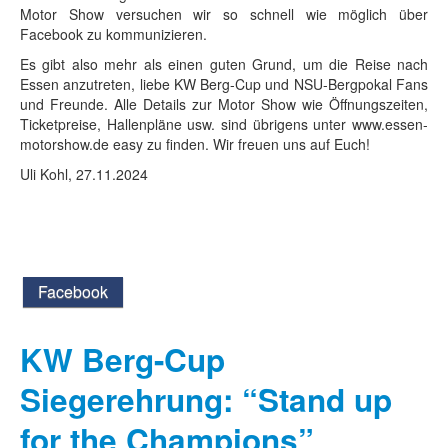
Motor Show versuchen wir so schnell wie möglich über
Facebook zu kommunizieren.
Es gibt also mehr als einen guten Grund, um die Reise nach
Essen anzutreten, liebe KW Berg-Cup und NSU-Bergpokal Fans
und Freunde. Alle Details zur Motor Show wie Öffnungszeiten,
Ticketpreise, Hallenpläne usw. sind übrigens unter www.essen-
motorshow.de easy zu finden. Wir freuen uns auf Euch!
Uli Kohl, 27.11.2024
Facebook
KW Berg-Cup
Siegerehrung: “Stand up
for the Champions”