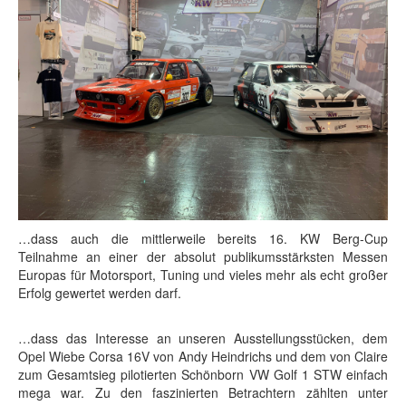
…dass auch die mittlerweile bereits 16. KW Berg-Cup
Teilnahme an einer der absolut publikumsstärksten Messen
Europas für Motorsport, Tuning und vieles mehr als echt großer
Erfolg gewertet werden darf.
…dass das Interesse an unseren Ausstellungsstücken, dem
Opel Wiebe Corsa 16V von Andy Heindrichs und dem von Claire
zum Gesamtsieg pilotierten Schönborn VW Golf 1 STW einfach
mega war. Zu den faszinierten Betrachtern zählten unter