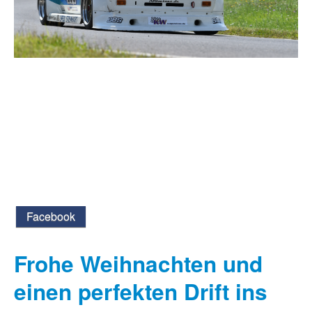
Facebook
Frohe Weihnachten und
einen perfekten Drift ins