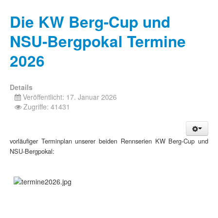
Die KW Berg-Cup und
NSU-Bergpokal Termine
2026
Details
Veröffentlicht: 17. Januar 2026
Zugriffe: 41431
vorläufiger Terminplan unserer beiden Rennserien KW Berg-Cup und
NSU-Bergpokal: