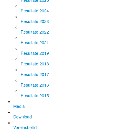
Resultate 2025
Resultate 2024
Resultate 2023
Resultate 2022
Resultate 2021
Resultate 2019
Resultate 2018
Resultate 2017
Resultate 2016
Resultate 2015
Media
Download
Vereinsbeitritt