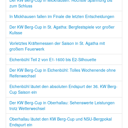
zum Schluss
In Mickhausen fallen im Finale die letzten Entscheidungen
Der KW Berg-Cup in St. Agatha: Bergfestspiele vor großer
Kulisse
Vorletztes Kräftemessen der Saison in St. Agatha mit
großem Feuerwerk
Eichenbühl Teil 2 von E1-1600 bis E2-Silhouette
Der KW Berg-Cup in Eichenbühl: Tolles Wochenende ohne
Reifenwechsel
Eichenbühl läutet den absoluten Endspurt der 36. KW Berg-
Cup Saison ein
Der KW Berg-Cup in Oberhallau: Sehenswerte Leistungen
trotz Wetterwechsel
Oberhallau läutet den KW Berg-Cup und NSU-Bergpokal
Endspurt ein