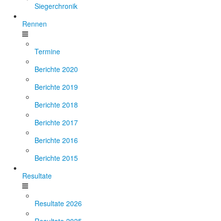
Siegerchronik
Rennen
Termine
Berichte 2020
Berichte 2019
Berichte 2018
Berichte 2017
Berichte 2016
Berichte 2015
Resultate
Resultate 2026