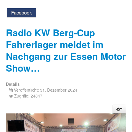
Facebook
Radio KW Berg-Cup
Fahrerlager meldet im
Nachgang zur Essen Motor
Show…
Details
Veröffentlicht: 31. Dezember 2024
Zugriffe: 24847