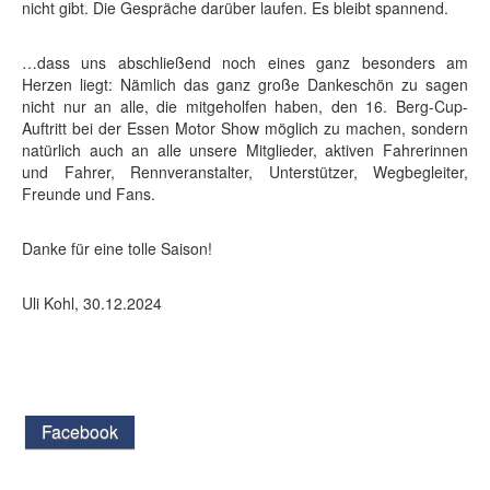
nicht gibt. Die Gespräche darüber laufen. Es bleibt spannend.
…dass uns abschließend noch eines ganz besonders am
Herzen liegt: Nämlich das ganz große Dankeschön zu sagen
nicht nur an alle, die mitgeholfen haben, den 16. Berg-Cup-
Auftritt bei der Essen Motor Show möglich zu machen, sondern
natürlich auch an alle unsere Mitglieder, aktiven Fahrerinnen
und Fahrer, Rennveranstalter, Unterstützer, Wegbegleiter,
Freunde und Fans.
Danke für eine tolle Saison!
Uli Kohl, 30.12.2024
Facebook