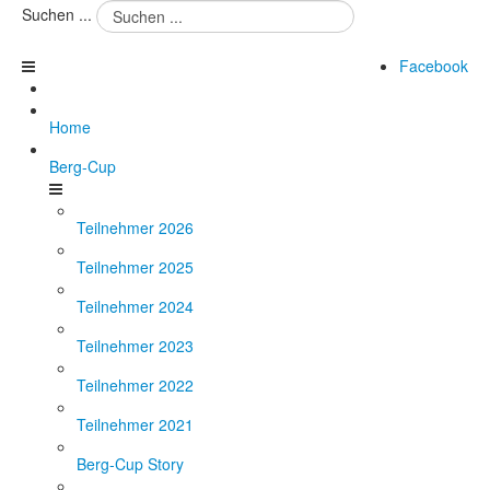
Suchen ...
Facebook
Home
Berg-Cup
Teilnehmer 2026
Teilnehmer 2025
Teilnehmer 2024
Teilnehmer 2023
Teilnehmer 2022
Teilnehmer 2021
Berg-Cup Story