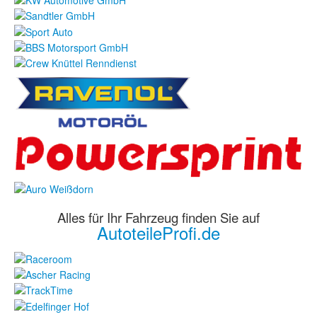
Alles für Ihr Fahrzeug finden Sie auf
AutoteileProfi.de