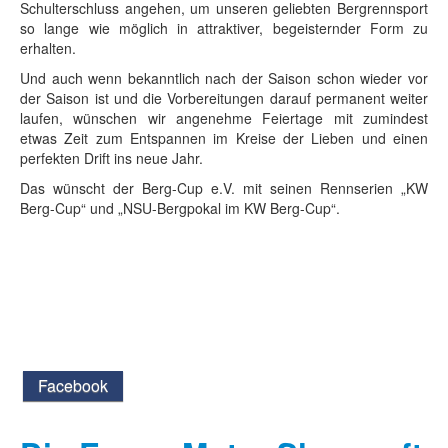
Schulterschluss angehen, um unseren geliebten Bergrennsport
so lange wie möglich in attraktiver, begeisternder Form zu
erhalten.
Und auch wenn bekanntlich nach der Saison schon wieder vor
der Saison ist und die Vorbereitungen darauf permanent weiter
laufen, wünschen wir angenehme Feiertage mit zumindest
etwas Zeit zum Entspannen im Kreise der Lieben und einen
perfekten Drift ins neue Jahr.
Das wünscht der Berg-Cup e.V. mit seinen Rennserien „KW
Berg-Cup“ und „NSU-Bergpokal im KW Berg-Cup“.
Facebook