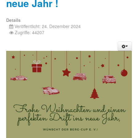
neue Jahr !
Details
Veröffentlicht: 24. Dezember 2024
Zugriffe: 44207