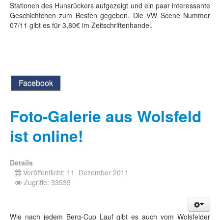
Stationen des Hunsrückers aufgezeigt und ein paar interessante
Geschichtchen zum Besten gegeben. Die VW Scene Nummer
07/11 gibt es für 3,80€ im Zeitschriftenhandel.
Facebook
Foto-Galerie aus Wolsfeld
ist online!
Details
Veröffentlicht: 11. Dezember 2011
Zugriffe: 33939
Wie nach jedem Berg-Cup Lauf gibt es auch vom Wolsfelder