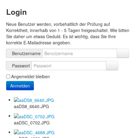
Login
Neue Benutzer werden, vorbehaltlich der Prüfung auf
Korrektheit, innerhalb von 1 - 5 Tagen freigeschaltet. Wie bitten
Sie daher um etwas Geduld. Es ist wichtig, dass Sie Ihre
korrekte E-Mailadresse angeben.
Benutzername
Passwort
Angemeldet bleiben
Anmelden
aaDS8_6640.JPG
aaDSC_0702.JPG