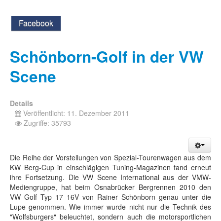
Facebook
Schönborn-Golf in der VW
Scene
Details
Veröffentlicht: 11. Dezember 2011
Zugriffe: 35793
Die Reihe der Vorstellungen von Spezial-Tourenwagen aus dem
KW Berg-Cup in einschlägigen Tuning-Magazinen fand erneut
ihre Fortsetzung. Die VW Scene International aus der VMW-
Mediengruppe, hat beim Osnabrücker Bergrennen 2010 den
VW Golf Typ 17 16V von Rainer Schönborn genau unter die
Lupe genommen. Wie immer wurde nicht nur die Technik des
"Wolfsburgers" beleuchtet, sondern auch die motorsportlichen