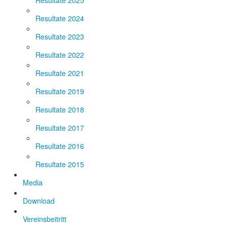
Resultate 2025
Resultate 2024
Resultate 2023
Resultate 2022
Resultate 2021
Resultate 2019
Resultate 2018
Resultate 2017
Resultate 2016
Resultate 2015
Media
Download
Vereinsbeitritt