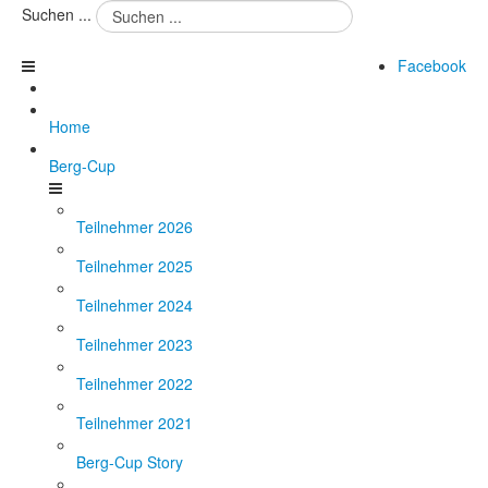
Suchen ...
Facebook
Home
Berg-Cup
Teilnehmer 2026
Teilnehmer 2025
Teilnehmer 2024
Teilnehmer 2023
Teilnehmer 2022
Teilnehmer 2021
Berg-Cup Story