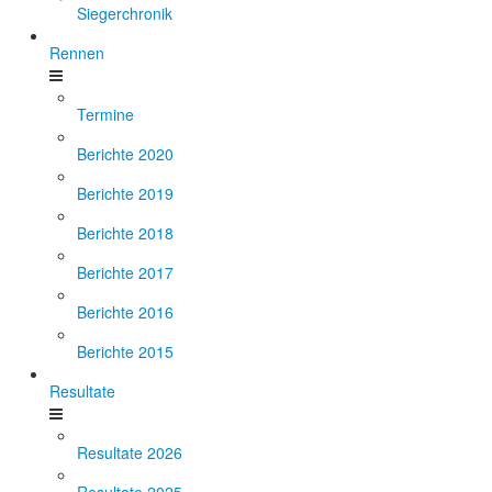
Siegerchronik
Rennen
Termine
Berichte 2020
Berichte 2019
Berichte 2018
Berichte 2017
Berichte 2016
Berichte 2015
Resultate
Resultate 2026