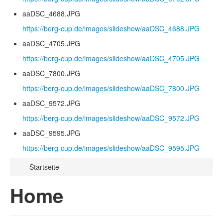
aaDSC_4688.JPG
https://berg-cup.de/images/slideshow/aaDSC_4688.JPG
aaDSC_4705.JPG
https://berg-cup.de/images/slideshow/aaDSC_4705.JPG
aaDSC_7800.JPG
https://berg-cup.de/images/slideshow/aaDSC_7800.JPG
aaDSC_9572.JPG
https://berg-cup.de/images/slideshow/aaDSC_9572.JPG
aaDSC_9595.JPG
https://berg-cup.de/images/slideshow/aaDSC_9595.JPG
Startseite
Home