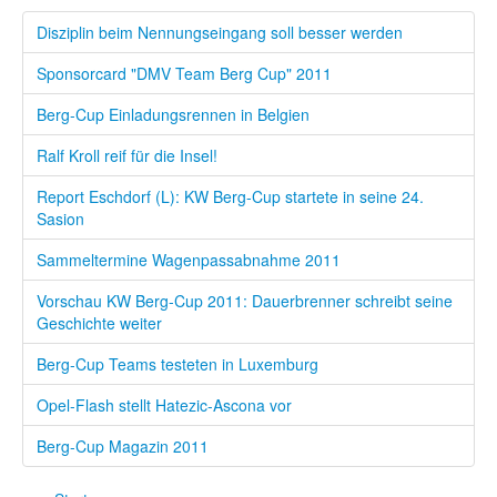
Disziplin beim Nennungseingang soll besser werden
Sponsorcard "DMV Team Berg Cup" 2011
Berg-Cup Einladungsrennen in Belgien
Ralf Kroll reif für die Insel!
Report Eschdorf (L): KW Berg-Cup startete in seine 24.
Sasion
Sammeltermine Wagenpassabnahme 2011
Vorschau KW Berg-Cup 2011: Dauerbrenner schreibt seine
Geschichte weiter
Berg-Cup Teams testeten in Luxemburg
Opel-Flash stellt Hatezic-Ascona vor
Berg-Cup Magazin 2011