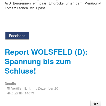
AvD Bergrennen ein paar Eindrücke unter dem Menüpunkt
Fotos zu sehen. Viel Spass !
Facebook
Report WOLSFELD (D):
Spannung bis zum
Schluss!
Details
Veröffentlicht: 11. Dezember 2011
Zugriffe: 14079