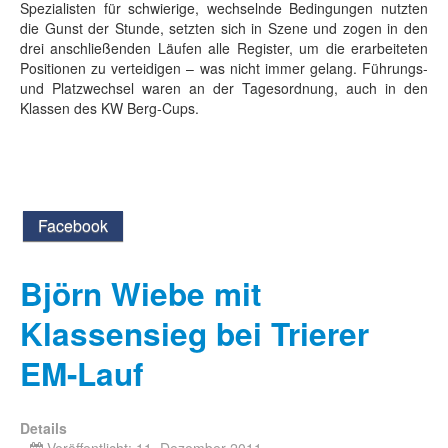
Spezialisten für schwierige, wechselnde Bedingungen nutzten
die Gunst der Stunde, setzten sich in Szene und zogen in den
drei anschließenden Läufen alle Register, um die erarbeiteten
Positionen zu verteidigen – was nicht immer gelang. Führungs-
und Platzwechsel waren an der Tagesordnung, auch in den
Klassen des KW Berg-Cups.
Facebook
Björn Wiebe mit
Klassensieg bei Trierer
EM-Lauf
Details