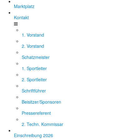
Marktplatz
Kontakt
1. Vorstand
2. Vorstand
Schatzmeister
1. Sportleiter
2. Sportleiter
Schriftführer
Beisitzer/Sponsoren
Pressereferent
2. Techn. Kommissar
Einschreibung 2026