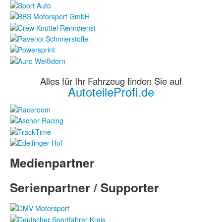
Alles für Ihr Fahrzeug finden Sie auf
AutoteileProfi.de
Medienpartner
Serienpartner / Supporter