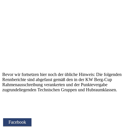
Bevor wir fortsetzen hier noch der übliche Hinweis: Die folgenden
Rennberichte sind abgefasst gemäß den in der KW Berg-Cup
Rahmenausschreibung verankerten und der Punktevergabe
zugrundeliegenden Technischen Gruppen und Hubraumklassen.
Facebook