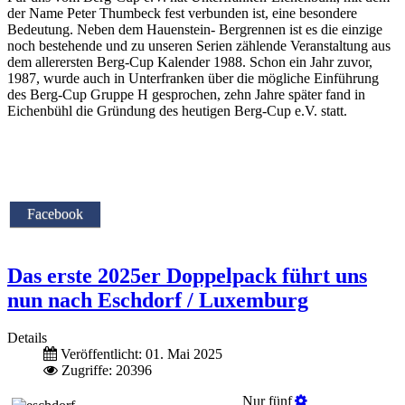
der Name Peter Thumbeck fest verbunden ist, eine besondere
Bedeutung. Neben dem Hauenstein- Bergrennen ist es die einzige
noch bestehende und zu unseren Serien zählende Veranstaltung aus
dem allerersten Berg-Cup Kalender 1988. Schon ein Jahr zuvor,
1987, wurde auch in Unterfranken über die mögliche Einführung
des Berg-Cup Gruppe H gesprochen, zehn Jahre später fand in
Eichenbühl die Gründung des heutigen Berg-Cup e.V. statt.
Facebook
Das erste 2025er Doppelpack führt uns
nun nach Eschdorf / Luxemburg
Details
Veröffentlicht: 01. Mai 2025
Zugriffe: 20396
Nur fünf