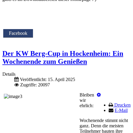
Facebook
Der KW Berg-Cup in Hockenheim: Ein
Wochenende zum Genießen
Details
Veröffentlicht: 15. April 2025
Zugriffe: 20097
Bleiben
wir
Drucken
ehrlich:
E-Mail
Wochenende stimmt nicht
ganz. Denn die meisten
Teilnehmer bauten ihre