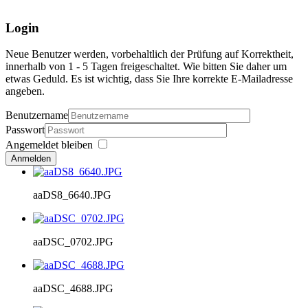
Login
Neue Benutzer werden, vorbehaltlich der Prüfung auf Korrektheit,
innerhalb von 1 - 5 Tagen freigeschaltet. Wie bitten Sie daher um
etwas Geduld. Es ist wichtig, dass Sie Ihre korrekte E-Mailadresse
angeben.
Benutzername
Passwort
Angemeldet bleiben
Anmelden
aaDS8_6640.JPG
aaDSC_0702.JPG
aaDSC_4688.JPG