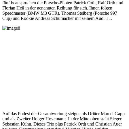
fünf beanspruchen die Porsche-Piloten Patrick Orth, Ralf Orth und
Florian Heß in der genannten Reihung für sich. Ihnen folgen
Speedmaster (BMW M3 GTR), Thomas Stelberg (Porsche 997
Cup) und Rookie Andreas Schumacher mit seinem Audi TT.
Auf das Podest der Gesamtwertung steigen als Dritter Marcel Gapp
und als Zweiter Holger Hovemann. In der Mitte oben steht Sieger
Sebastian Kühn. Dieses Trio plus Patrick Orth und Christian Auer