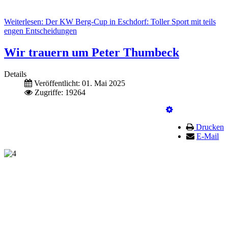
Weiterlesen: Der KW Berg-Cup in Eschdorf: Toller Sport mit teils
engen Entscheidungen
Wir trauern um Peter Thumbeck
Details
Veröffentlicht: 01. Mai 2025
Zugriffe: 19264
Drucken
E-Mail