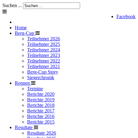
Suchen ...
Facebook
Home
Berg-Cup
Teilnehmer 2026
Teilnehmer 2025
Teilnehmer 2024
Teilnehmer 2023
Teilnehmer 2022
Teilnehmer 2021
Berg-Cup Story
Siegerchronik
Rennen
Termine
Berichte 2020
Berichte 2019
Berichte 2018
Berichte 2017
Berichte 2016
Berichte 2015
Resultate
Resultate 2026