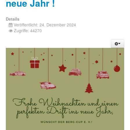
neue Jahr !
Details
Veröffentlicht: 24. Dezember 2024
Zugriffe: 44270