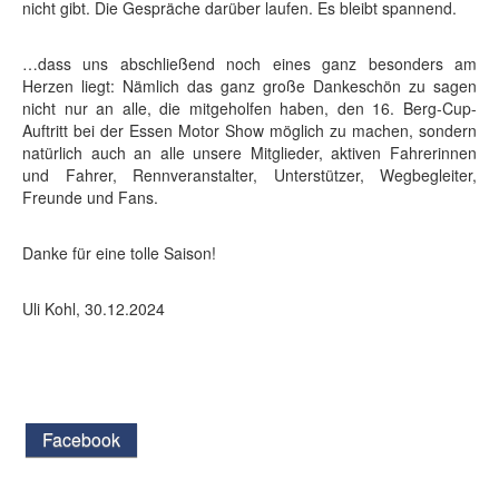
nicht gibt. Die Gespräche darüber laufen. Es bleibt spannend.
…dass uns abschließend noch eines ganz besonders am
Herzen liegt: Nämlich das ganz große Dankeschön zu sagen
nicht nur an alle, die mitgeholfen haben, den 16. Berg-Cup-
Auftritt bei der Essen Motor Show möglich zu machen, sondern
natürlich auch an alle unsere Mitglieder, aktiven Fahrerinnen
und Fahrer, Rennveranstalter, Unterstützer, Wegbegleiter,
Freunde und Fans.
Danke für eine tolle Saison!
Uli Kohl, 30.12.2024
Facebook