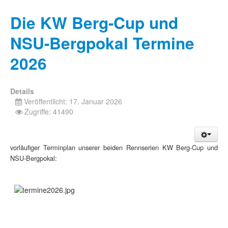
Die KW Berg-Cup und
NSU-Bergpokal Termine
2026
Details
Veröffentlicht: 17. Januar 2026
Zugriffe: 41490
vorläufiger Terminplan unserer beiden Rennserien KW Berg-Cup und
NSU-Bergpokal: