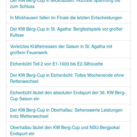
zum Schluss
In Mickhausen fallen im Finale die letzten Entscheidungen
Der KW Berg-Cup in St. Agatha: Bergfestspiele vor großer
Kulisse
Vorletztes Kräftemessen der Saison in St. Agatha mit
großem Feuerwerk
Eichenbühl Teil 2 von E1-1600 bis E2-Silhouette
Der KW Berg-Cup in Eichenbühl: Tolles Wochenende ohne
Reifenwechsel
Eichenbühl läutet den absoluten Endspurt der 36. KW Berg-
Cup Saison ein
Der KW Berg-Cup in Oberhallau: Sehenswerte Leistungen
trotz Wetterwechsel
Oberhallau läutet den KW Berg-Cup und NSU-Bergpokal
Endspurt ein