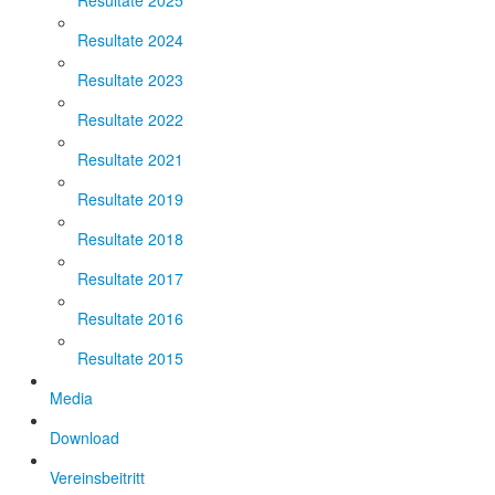
Resultate 2025
Resultate 2024
Resultate 2023
Resultate 2022
Resultate 2021
Resultate 2019
Resultate 2018
Resultate 2017
Resultate 2016
Resultate 2015
Media
Download
Vereinsbeitritt