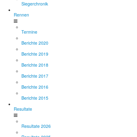
Siegerchronik
Rennen
Termine
Berichte 2020
Berichte 2019
Berichte 2018
Berichte 2017
Berichte 2016
Berichte 2015
Resultate
Resultate 2026