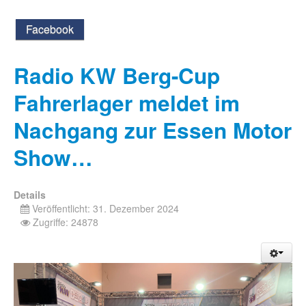
Facebook
Radio KW Berg-Cup
Fahrerlager meldet im
Nachgang zur Essen Motor
Show…
Details
Veröffentlicht: 31. Dezember 2024
Zugriffe: 24878