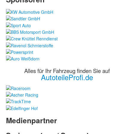
Alles für Ihr Fahrzeug finden Sie auf
AutoteileProfi.de
Medienpartner