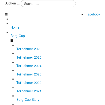
Suchen ...
Facebook
Home
Berg-Cup
Teilnehmer 2026
Teilnehmer 2025
Teilnehmer 2024
Teilnehmer 2023
Teilnehmer 2022
Teilnehmer 2021
Berg-Cup Story