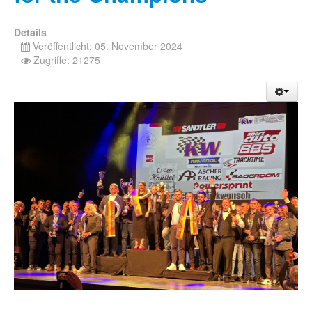
Details
Veröffentlicht: 05. November 2024
Zugriffe: 21275