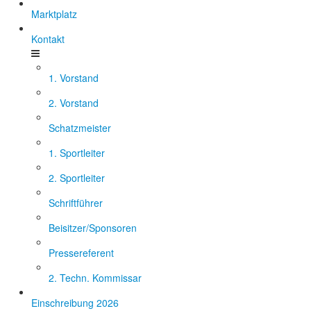
Marktplatz
Kontakt
1. Vorstand
2. Vorstand
Schatzmeister
1. Sportleiter
2. Sportleiter
Schriftführer
Beisitzer/Sponsoren
Pressereferent
2. Techn. Kommissar
Einschreibung 2026