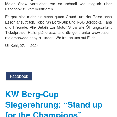
Motor Show versuchen wir so schnell wie möglich über
Facebook zu kommunizieren.
Es gibt also mehr als einen guten Grund, um die Reise nach
Essen anzutreten, liebe KW Berg-Cup und NSU-Bergpokal Fans
und Freunde. Alle Details zur Motor Show wie Öffnungszeiten,
Ticketpreise, Hallenpläne usw. sind übrigens unter www.essen-
motorshow.de easy zu finden. Wir freuen uns auf Euch!
Uli Kohl, 27.11.2024
Facebook
KW Berg-Cup
Siegerehrung: “Stand up
for the Champions”