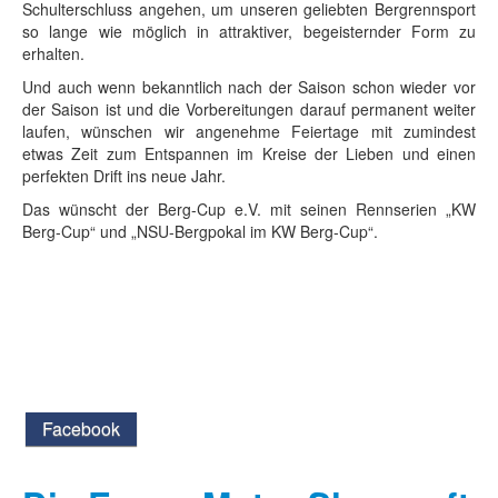
Schulterschluss angehen, um unseren geliebten Bergrennsport
so lange wie möglich in attraktiver, begeisternder Form zu
erhalten.
Und auch wenn bekanntlich nach der Saison schon wieder vor
der Saison ist und die Vorbereitungen darauf permanent weiter
laufen, wünschen wir angenehme Feiertage mit zumindest
etwas Zeit zum Entspannen im Kreise der Lieben und einen
perfekten Drift ins neue Jahr.
Das wünscht der Berg-Cup e.V. mit seinen Rennserien „KW
Berg-Cup“ und „NSU-Bergpokal im KW Berg-Cup“.
Facebook