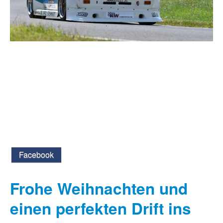
Facebook
Frohe Weihnachten und
einen perfekten Drift ins