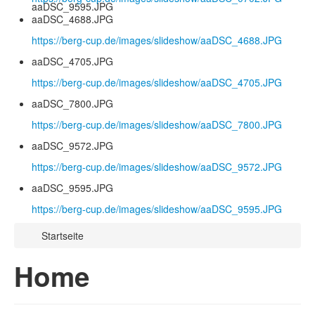
aaDSC_9595.JPG
aaDSC_4688.JPG
https://berg-cup.de/images/slideshow/aaDSC_4688.JPG
aaDSC_4705.JPG
https://berg-cup.de/images/slideshow/aaDSC_4705.JPG
aaDSC_7800.JPG
https://berg-cup.de/images/slideshow/aaDSC_7800.JPG
aaDSC_9572.JPG
https://berg-cup.de/images/slideshow/aaDSC_9572.JPG
aaDSC_9595.JPG
https://berg-cup.de/images/slideshow/aaDSC_9595.JPG
Startseite
Home