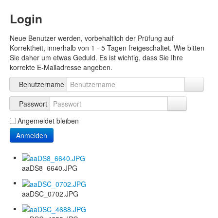
Login
Neue Benutzer werden, vorbehaltlich der Prüfung auf
Korrektheit, innerhalb von 1 - 5 Tagen freigeschaltet. Wie bitten
Sie daher um etwas Geduld. Es ist wichtig, dass Sie Ihre
korrekte E-Mailadresse angeben.
Benutzername
Passwort
Angemeldet bleiben
Anmelden
aaDS8_6640.JPG
aaDSC_0702.JPG