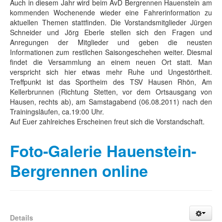
Auch in diesem Jahr wird beim AvD Bergrennen Hauenstein am
kommenden Wochenende wieder eine Fahrerinformation zu
aktuellen Themen stattfinden. Die Vorstandsmitglieder Jürgen
Schneider und Jörg Eberle stellen sich den Fragen und
Anregungen der Mitglieder und geben die neusten
Informationen zum restlichen Saisongeschehen weiter. Diesmal
findet die Versammlung an einem neuen Ort statt. Man
verspricht sich hier etwas mehr Ruhe und Ungestörtheit.
Treffpunkt ist das Sportheim des TSV Hausen Rhön, Am
Kellerbrunnen (Richtung Stetten, vor dem Ortsausgang von
Hausen, rechts ab), am Samstagabend (06.08.2011) nach den
Trainingsläufen, ca.19:00 Uhr.
Auf Euer zahlreiches Erscheinen freut sich die Vorstandschaft.
Foto-Galerie Hauenstein-
Bergrennen online
Details