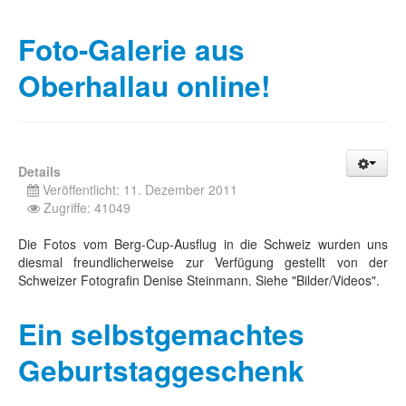
Foto-Galerie aus
Oberhallau online!
Details
Veröffentlicht: 11. Dezember 2011
Zugriffe: 41049
Die Fotos vom Berg-Cup-Ausflug in die Schweiz wurden uns
diesmal freundlicherweise zur Verfügung gestellt von der
Schweizer Fotografin Denise Steinmann. Siehe "Bilder/Videos".
Ein selbstgemachtes
Geburtstaggeschenk