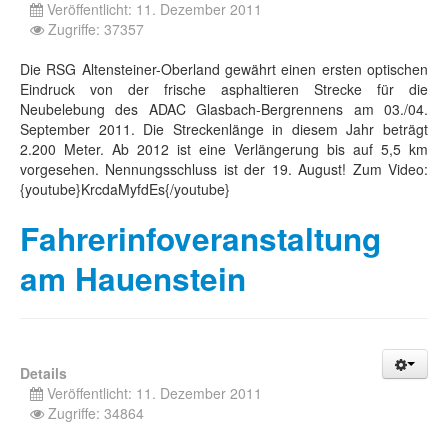
Veröffentlicht: 11. Dezember 2011
Zugriffe: 37357
Die RSG Altensteiner-Oberland gewährt einen ersten optischen
Eindruck von der frische asphaltieren Strecke für die
Neubelebung des ADAC Glasbach-Bergrennens am 03./04.
September 2011. Die Streckenlänge in diesem Jahr beträgt
2.200 Meter. Ab 2012 ist eine Verlängerung bis auf 5,5 km
vorgesehen. Nennungsschluss ist der 19. August! Zum Video:
{youtube}KrcdaMyfdEs{/youtube}
Fahrerinfoveranstaltung
am Hauenstein
Details
Veröffentlicht: 11. Dezember 2011
Zugriffe: 34864