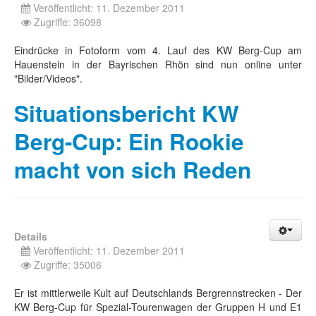
Veröffentlicht: 11. Dezember 2011
Zugriffe: 36098
Eindrücke in Fotoform vom 4. Lauf des KW Berg-Cup am
Hauenstein in der Bayrischen Rhön sind nun online unter
"Bilder/Videos".
Situationsbericht KW
Berg-Cup: Ein Rookie
macht von sich Reden
Details
Veröffentlicht: 11. Dezember 2011
Zugriffe: 35006
Er ist mittlerweile Kult auf Deutschlands Bergrennstrecken - Der
KW Berg-Cup für Spezial-Tourenwagen der Gruppen H und E1