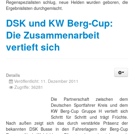
Regenspezialisten schlug, neue Helden wurden geboren, die
Ergebnislisten durchgemischt.
DSK und KW Berg-Cup:
Die Zusammenarbeit
vertieft sich
Details
Veröffentlicht: 11. Dezember 2011
Zugriffe: 36281
Die Partnerschaft zwischen dem
Deutschen Sportfahrer Kreis und dem
KW Berg-Cup Gruppe H vertieft sich
Schritt für Schritt und trägt Früchte.
Nach außen zeigt sich das durch verstärkte Präsenz der
bekannten DSK Busse in den Fahrerlagern der Berg-Cup