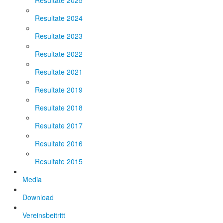
Resultate 2025
Resultate 2024
Resultate 2023
Resultate 2022
Resultate 2021
Resultate 2019
Resultate 2018
Resultate 2017
Resultate 2016
Resultate 2015
Media
Download
Vereinsbeitritt