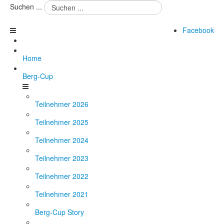
Suchen ...
Facebook
Home
Berg-Cup
Teilnehmer 2026
Teilnehmer 2025
Teilnehmer 2024
Teilnehmer 2023
Teilnehmer 2022
Teilnehmer 2021
Berg-Cup Story