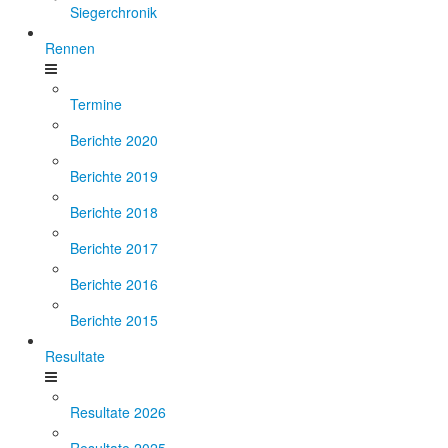
Siegerchronik
Rennen
Termine
Berichte 2020
Berichte 2019
Berichte 2018
Berichte 2017
Berichte 2016
Berichte 2015
Resultate
Resultate 2026