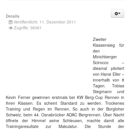
Details
Veröffentlicht: 11. Dezember 2011
Zugriffe: 36061
Zweiter
Klassensieg für
den
Minichberger
Scirocco –
diesmal pilotiert
von Hansi Eller –
innerhalb von 8
Tagen. Tobias
Stegmann und
Kevin Ferner gewinnen erstmals bei KW Berg-Cup Rennen in
ihren Klassen. Es scheint Standard zu werden. Trockenes
Training und Regen im Rennen. So auch in der Borgloher
Schweiz, beim 44. Osnabrücker ADAC Bergrennen. Über Nacht
öffnete der Himmel seine Schleusen, machte damit alle
Trainingsresultate zur Makulatur. Die Stunde der