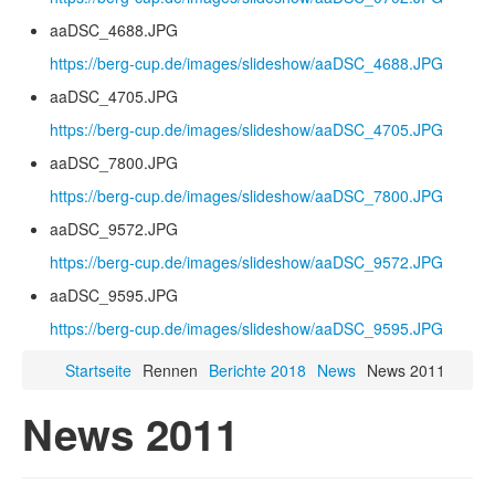
aaDSC_4688.JPG
https://berg-cup.de/images/slideshow/aaDSC_4688.JPG
aaDSC_4705.JPG
https://berg-cup.de/images/slideshow/aaDSC_4705.JPG
aaDSC_7800.JPG
https://berg-cup.de/images/slideshow/aaDSC_7800.JPG
aaDSC_9572.JPG
https://berg-cup.de/images/slideshow/aaDSC_9572.JPG
aaDSC_9595.JPG
https://berg-cup.de/images/slideshow/aaDSC_9595.JPG
Startseite
Rennen
Berichte 2018
News
News 2011
News 2011