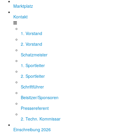
Marktplatz
Kontakt
1. Vorstand
2. Vorstand
Schatzmeister
1. Sportleiter
2. Sportleiter
Schriftführer
Beisitzer/Sponsoren
Pressereferent
2. Techn. Kommissar
Einschreibung 2026