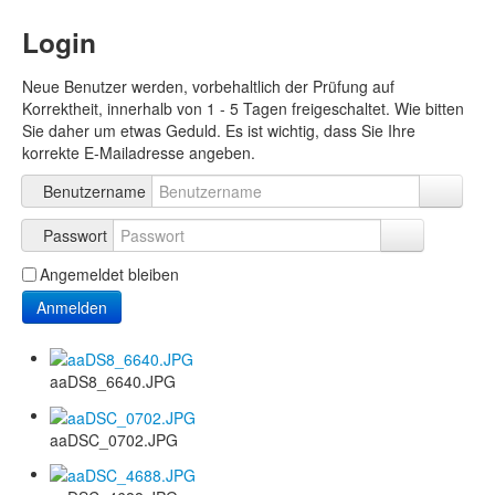
Login
Neue Benutzer werden, vorbehaltlich der Prüfung auf
Korrektheit, innerhalb von 1 - 5 Tagen freigeschaltet. Wie bitten
Sie daher um etwas Geduld. Es ist wichtig, dass Sie Ihre
korrekte E-Mailadresse angeben.
Benutzername
Passwort
Angemeldet bleiben
Anmelden
aaDS8_6640.JPG
aaDSC_0702.JPG