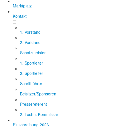
Marktplatz
Kontakt
1. Vorstand
2. Vorstand
Schatzmeister
1. Sportleiter
2. Sportleiter
Schriftführer
Beisitzer/Sponsoren
Pressereferent
2. Techn. Kommissar
Einschreibung 2026