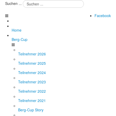
Suchen ...
Facebook
Home
Berg-Cup
Teilnehmer 2026
Teilnehmer 2025
Teilnehmer 2024
Teilnehmer 2023
Teilnehmer 2022
Teilnehmer 2021
Berg-Cup Story