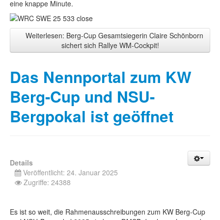
eine knappe Minute.
Weiterlesen: Berg-Cup Gesamtsiegerin Claire Schönborn
sichert sich Rallye WM-Cockpit!
Das Nennportal zum KW
Berg-Cup und NSU-
Bergpokal ist geöffnet
Details
Veröffentlicht: 24. Januar 2025
Zugriffe: 24388
Es ist so weit, die Rahmenausschreibungen zum KW Berg-Cup