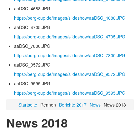
aaDSC_4688.JPG
https://berg-cup.de/images/slideshow/aaDSC_4688.JPG
aaDSC_4705.JPG
https://berg-cup.de/images/slideshow/aaDSC_4705.JPG
aaDSC_7800.JPG
https://berg-cup.de/images/slideshow/aaDSC_7800.JPG
aaDSC_9572.JPG
https://berg-cup.de/images/slideshow/aaDSC_9572.JPG
aaDSC_9595.JPG
https://berg-cup.de/images/slideshow/aaDSC_9595.JPG
Startseite
Rennen
Berichte 2017
News
News 2018
News 2018