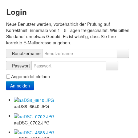
Login
Neue Benutzer werden, vorbehaltlich der Prüfung auf
Korrektheit, innerhalb von 1 - 5 Tagen freigeschaltet. Wie bitten
Sie daher um etwas Geduld. Es ist wichtig, dass Sie Ihre
korrekte E-Mailadresse angeben.
Benutzername
Passwort
Angemeldet bleiben
Anmelden
aaDS8_6640.JPG
aaDSC_0702.JPG