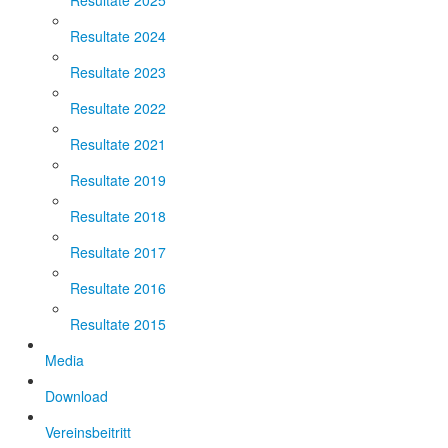
Resultate 2025
Resultate 2024
Resultate 2023
Resultate 2022
Resultate 2021
Resultate 2019
Resultate 2018
Resultate 2017
Resultate 2016
Resultate 2015
Media
Download
Vereinsbeitritt