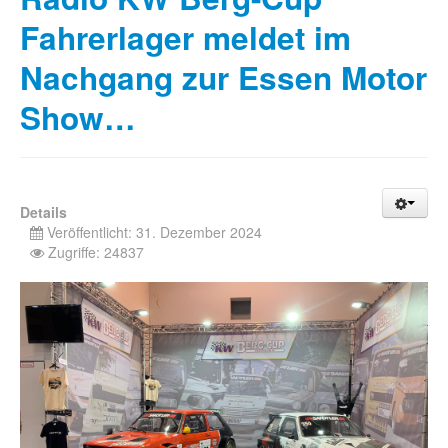
Fahrerlager meldet im
Nachgang zur Essen Motor
Show…
Details
Veröffentlicht: 31. Dezember 2024
Zugriffe: 24837