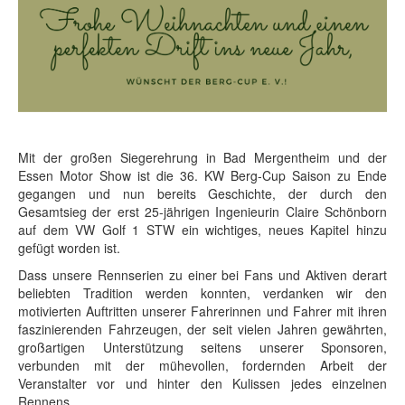
Mit der großen Siegerehrung in Bad Mergentheim und der
Essen Motor Show ist die 36. KW Berg-Cup Saison zu Ende
gegangen und nun bereits Geschichte, der durch den
Gesamtsieg der erst 25-jährigen Ingenieurin Claire Schönborn
auf dem VW Golf 1 STW ein wichtiges, neues Kapitel hinzu
gefügt worden ist.
Dass unsere Rennserien zu einer bei Fans und Aktiven derart
beliebten Tradition werden konnten, verdanken wir den
motivierten Auftritten unserer Fahrerinnen und Fahrer mit ihren
faszinierenden Fahrzeugen, der seit vielen Jahren gewährten,
großartigen Unterstützung seitens unserer Sponsoren,
verbunden mit der mühevollen, fordernden Arbeit der
Veranstalter vor und hinter den Kulissen jedes einzelnen
Rennens.