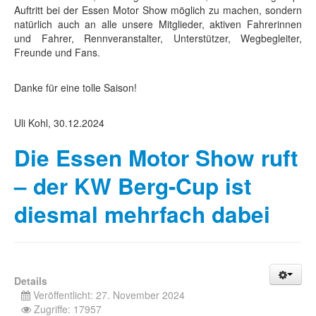
Auftritt bei der Essen Motor Show möglich zu machen, sondern
natürlich auch an alle unsere Mitglieder, aktiven Fahrerinnen
und Fahrer, Rennveranstalter, Unterstützer, Wegbegleiter,
Freunde und Fans.
Danke für eine tolle Saison!
Uli Kohl, 30.12.2024
Die Essen Motor Show ruft
– der KW Berg-Cup ist
diesmal mehrfach dabei
Details
Veröffentlicht: 27. November 2024
Zugriffe: 17957