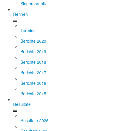
Siegerchronik
Rennen
Termine
Berichte 2020
Berichte 2019
Berichte 2018
Berichte 2017
Berichte 2016
Berichte 2015
Resultate
Resultate 2026