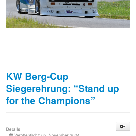
KW Berg-Cup
Siegerehrung: “Stand up
for the Champions”
Details
Veröffentlicht: 05. November 2024