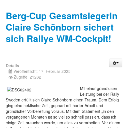
Berg-Cup Gesamtsiegerin
Claire Schönborn sichert
sich Rallye WM-Cockpit!
Details
Veröffentlicht: 17. Februar 2025
Zugriffe: 21262
Mit einer grandiosen
Leistung bei der Rally
Sweden erfüllt sich Claire Schönborn einen Traum. Dem Erfolg
ging eine hektische Zeit, gepaart mit harter Arbeit und
gründlicher Vorbereitung voraus. Mit dem Statement „in den
vergangenen Monaten ist so viel so schnell passiert, dass ich
einige Zeit brauchen werde, um alles zu verarbeiten. Vor einem