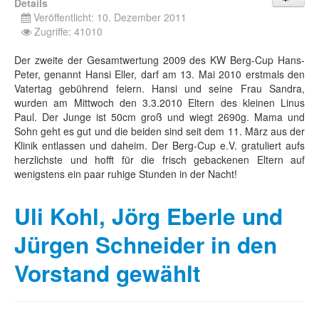
Details
Veröffentlicht: 10. Dezember 2011
Zugriffe: 41010
Der zweite der Gesamtwertung 2009 des KW Berg-Cup Hans-
Peter, genannt Hansi Eller, darf am 13. Mai 2010 erstmals den
Vatertag gebührend feiern. Hansi und seine Frau Sandra,
wurden am Mittwoch den 3.3.2010 Eltern des kleinen Linus
Paul. Der Junge ist 50cm groß und wiegt 2690g. Mama und
Sohn geht es gut und die beiden sind seit dem 11. März aus der
Klinik entlassen und daheim. Der Berg-Cup e.V. gratuliert aufs
herzlichste und hofft für die frisch gebackenen Eltern auf
wenigstens ein paar ruhige Stunden in der Nacht!
Uli Kohl, Jörg Eberle und
Jürgen Schneider in den
Vorstand gewählt