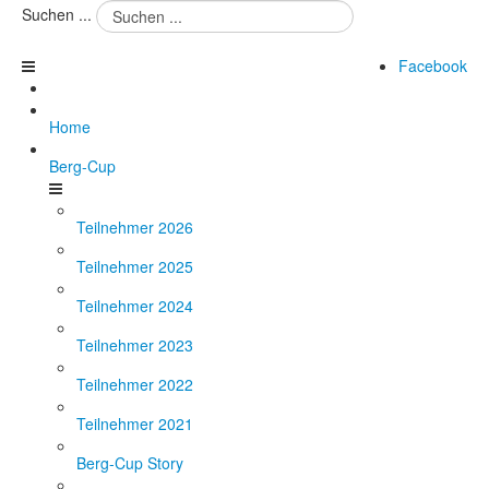
Suchen ...
Facebook
Home
Berg-Cup
Teilnehmer 2026
Teilnehmer 2025
Teilnehmer 2024
Teilnehmer 2023
Teilnehmer 2022
Teilnehmer 2021
Berg-Cup Story