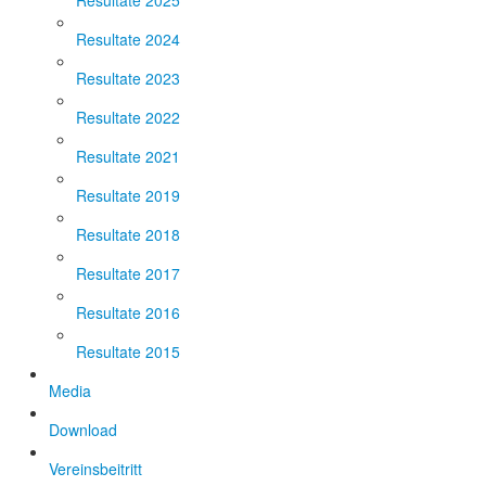
Resultate 2025
Resultate 2024
Resultate 2023
Resultate 2022
Resultate 2021
Resultate 2019
Resultate 2018
Resultate 2017
Resultate 2016
Resultate 2015
Media
Download
Vereinsbeitritt