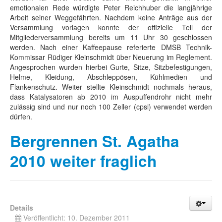
emotionalen Rede würdigte Peter Reichhuber die langjährige
Arbeit seiner Weggefährten. Nachdem keine Anträge aus der
Versammlung vorlagen konnte der offizielle Teil der
Mitgliederversammlung bereits um 11 Uhr 30 geschlossen
werden. Nach einer Kaffeepause referierte DMSB Technik-
Kommissar Rüdiger Kleinschmidt über Neuerung im Reglement.
Angesprochen wurden hierbei Gurte, Sitze, Sitzbefestigungen,
Helme, Kleidung, Abschleppösen, Kühlmedien und
Flankenschutz. Weiter stellte Kleinschmidt nochmals heraus,
dass Katalysatoren ab 2010 im Auspuffendrohr nicht mehr
zulässig sind und nur noch 100 Zeller (cpsi) verwendet werden
dürfen.
Bergrennen St. Agatha
2010 weiter fraglich
Details
Veröffentlicht: 10. Dezember 2011