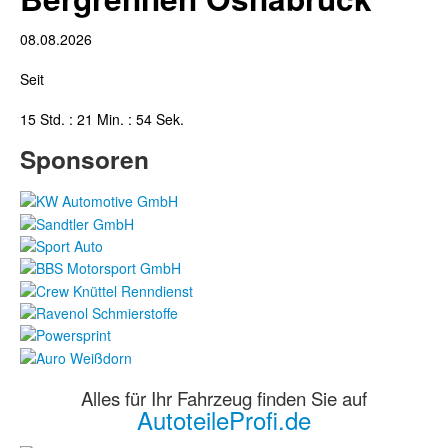
08.08.2026
Seit
15 Std. : 21 Min. : 55 Sek.
Sponsoren
Alles für Ihr Fahrzeug finden Sie auf
AutoteileProfi.de