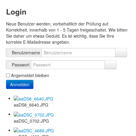
Login
Neue Benutzer werden, vorbehaltlich der Prüfung auf
Korrektheit, innerhalb von 1 - 5 Tagen freigeschaltet. Wie bitten
Sie daher um etwas Geduld. Es ist wichtig, dass Sie Ihre
korrekte E-Mailadresse angeben.
Benutzername
Passwort
Angemeldet bleiben
Anmelden
aaDS8_6640.JPG
aaDSC_0702.JPG