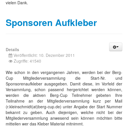
vielen Dank.
Sponsoren Aufkleber
Details
Veröffentlicht: 10. Dezember 2011
Zugriffe: 41540
Wie schon in den vergangenen Jahren, werden bei der Berg-
Cup Mitgliederversammlung die Start-Nr. und
Sponsorenaufkleber ausgegeben. Damit diese, im Vorfeld der
Versammlung, schon passend hergerichtet werden können,
werden die aktiven Berg-Cup Teilnehmer gebeten Ihre
Teilnahme an der Mitgliederversammlung kurz per Mail
(r.kleinschmidt(at)berg-cup.de) unter Angabe der Start Nummer
bekannt zu geben. Auch diejenigen, welche nicht bei der
Mitgliederversammlung anwesend sein können möchten bitte
mitteilen wer das Kleber Material mitnimmt.