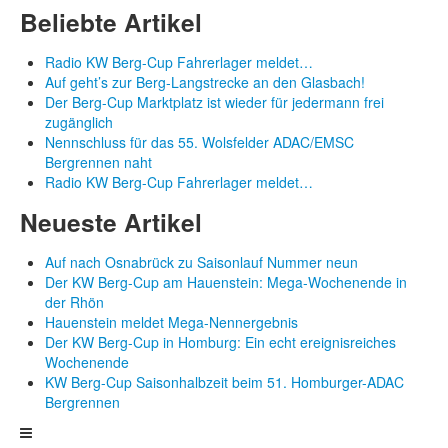
Beliebte Artikel
Radio KW Berg-Cup Fahrerlager meldet…
Auf geht’s zur Berg-Langstrecke an den Glasbach!
Der Berg-Cup Marktplatz ist wieder für jedermann frei
zugänglich
Nennschluss für das 55. Wolsfelder ADAC/EMSC
Bergrennen naht
Radio KW Berg-Cup Fahrerlager meldet…
Neueste Artikel
Auf nach Osnabrück zu Saisonlauf Nummer neun
Der KW Berg-Cup am Hauenstein: Mega-Wochenende in
der Rhön
Hauenstein meldet Mega-Nennergebnis
Der KW Berg-Cup in Homburg: Ein echt ereignisreiches
Wochenende
KW Berg-Cup Saisonhalbzeit beim 51. Homburger-ADAC
Bergrennen