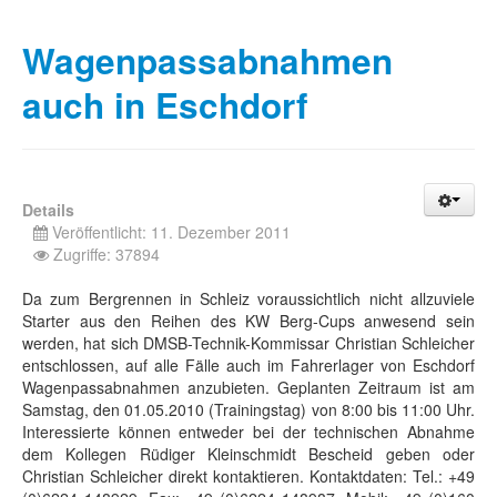
Wagenpassabnahmen
auch in Eschdorf
Details
Veröffentlicht: 11. Dezember 2011
Zugriffe: 37894
Da zum Bergrennen in Schleiz voraussichtlich nicht allzuviele
Starter aus den Reihen des KW Berg-Cups anwesend sein
werden, hat sich DMSB-Technik-Kommissar Christian Schleicher
entschlossen, auf alle Fälle auch im Fahrerlager von Eschdorf
Wagenpassabnahmen anzubieten. Geplanten Zeitraum ist am
Samstag, den 01.05.2010 (Trainingstag) von 8:00 bis 11:00 Uhr.
Interessierte können entweder bei der technischen Abnahme
dem Kollegen Rüdiger Kleinschmidt Bescheid geben oder
Christian Schleicher direkt kontaktieren. Kontaktdaten: Tel.: +49