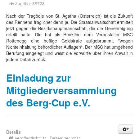
Zugriffe: 36728
Nach der Tragödie von St. Agatha (Österreich) ist die Zukunft
des Rennens fraglicher denn je. Die Staatsanwaltschaft ermittelt
jetzt gegen die Bezirkshauptmannschaft, die die Genehmigung
erteilt hatte. Die hat als Reaktion dem Veranstalter MSC
Rottenegg eine heftige Geldstrafe aufgebrummt, "wegen
Nichteinhaltung behördlicher Auflagen". Der MSC hat umgehend
Berufung eingelegt und weist die Vorwürfe über ihren Anwalt in
jedem Detail zurück.
Einladung zur
Mitgliederversammlung
des Berg-Cup e.V.
Details
Veröffentlicht: 11. Dezember 2011