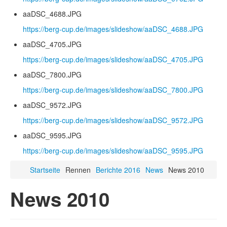
aaDSC_4688.JPG
https://berg-cup.de/images/slideshow/aaDSC_4688.JPG
aaDSC_4705.JPG
https://berg-cup.de/images/slideshow/aaDSC_4705.JPG
aaDSC_7800.JPG
https://berg-cup.de/images/slideshow/aaDSC_7800.JPG
aaDSC_9572.JPG
https://berg-cup.de/images/slideshow/aaDSC_9572.JPG
aaDSC_9595.JPG
https://berg-cup.de/images/slideshow/aaDSC_9595.JPG
Startseite
Rennen
Berichte 2016
News
News 2010
News 2010