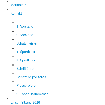
Marktplatz
Kontakt
1. Vorstand
2. Vorstand
Schatzmeister
1. Sportleiter
2. Sportleiter
Schriftführer
Beisitzer/Sponsoren
Pressereferent
2. Techn. Kommissar
Einschreibung 2026