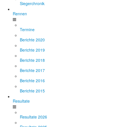
Siegerchronik
Rennen
Termine
Berichte 2020
Berichte 2019
Berichte 2018
Berichte 2017
Berichte 2016
Berichte 2015
Resultate
Resultate 2026