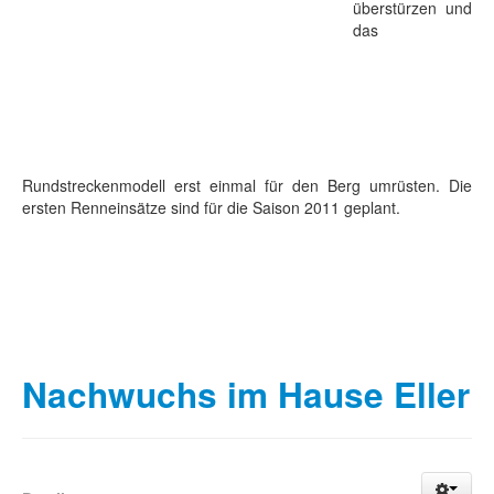
überstürzen und
das
Rundstreckenmodell erst einmal für den Berg umrüsten. Die
ersten Renneinsätze sind für die Saison 2011 geplant.
Nachwuchs im Hause Eller