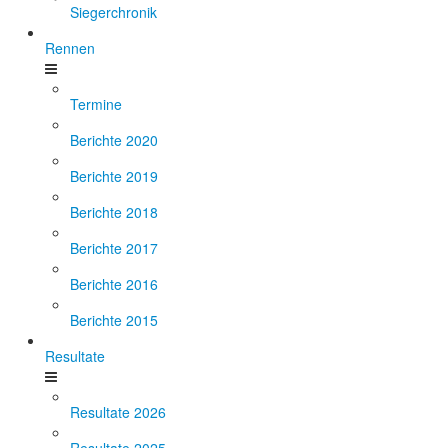
Siegerchronik
Rennen
Termine
Berichte 2020
Berichte 2019
Berichte 2018
Berichte 2017
Berichte 2016
Berichte 2015
Resultate
Resultate 2026