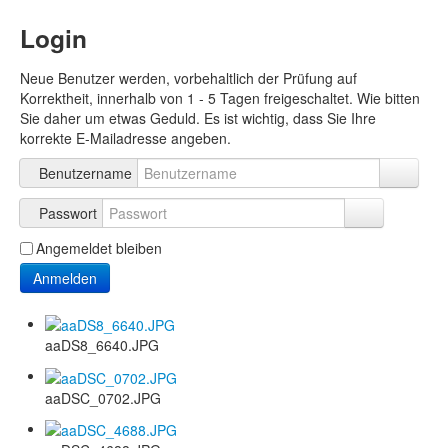
Login
Neue Benutzer werden, vorbehaltlich der Prüfung auf
Korrektheit, innerhalb von 1 - 5 Tagen freigeschaltet. Wie bitten
Sie daher um etwas Geduld. Es ist wichtig, dass Sie Ihre
korrekte E-Mailadresse angeben.
Benutzername
Passwort
Angemeldet bleiben
Anmelden
aaDS8_6640.JPG
aaDSC_0702.JPG