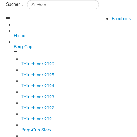
Suchen ...
Facebook
Home
Berg-Cup
Teilnehmer 2026
Teilnehmer 2025
Teilnehmer 2024
Teilnehmer 2023
Teilnehmer 2022
Teilnehmer 2021
Berg-Cup Story