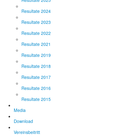
Resultate 2025
Resultate 2024
Resultate 2023
Resultate 2022
Resultate 2021
Resultate 2019
Resultate 2018
Resultate 2017
Resultate 2016
Resultate 2015
Media
Download
Vereinsbeitritt