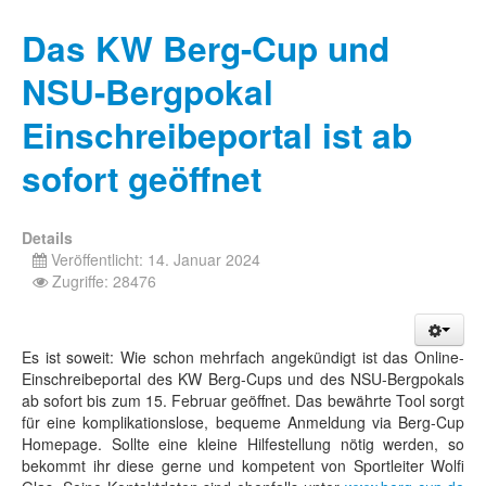
Das KW Berg-Cup und
NSU-Bergpokal
Einschreibeportal ist ab
sofort geöffnet
Details
Veröffentlicht: 14. Januar 2024
Zugriffe: 28476
Es ist soweit: Wie schon mehrfach angekündigt ist das Online-
Einschreibeportal des KW Berg-Cups und des NSU-Bergpokals
ab sofort bis zum 15. Februar geöffnet. Das bewährte Tool sorgt
für eine komplikationslose, bequeme Anmeldung via Berg-Cup
Homepage. Sollte eine kleine Hilfestellung nötig werden, so
bekommt ihr diese gerne und kompetent von Sportleiter Wolfi