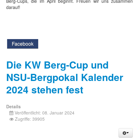
Berg-Cups, die im April beginnt. Freuen wir uns zusammen
darauf!
Facebook
Die KW Berg-Cup und
NSU-Bergpokal Kalender
2024 stehen fest
Details
Veröffentlicht: 08. Januar 2024
Zugriffe: 39905