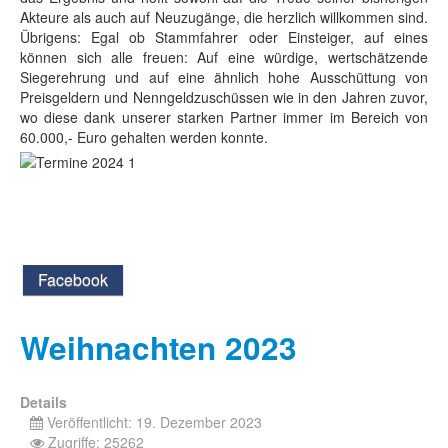
Akteure als auch auf Neuzugänge, die herzlich willkommen sind.
Übrigens: Egal ob Stammfahrer oder Einsteiger, auf eines
können sich alle freuen: Auf eine würdige, wertschätzende
Siegerehrung und auf eine ähnlich hohe Ausschüttung von
Preisgeldern und Nenngeldzuschüssen wie in den Jahren zuvor,
wo diese dank unserer starken Partner immer im Bereich von
60.000,- Euro gehalten werden konnte.
Facebook
Weihnachten 2023
Details
Veröffentlicht: 19. Dezember 2023
Zugriffe: 25262