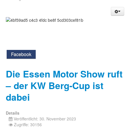
Facebook
Die Essen Motor Show ruft
– der KW Berg-Cup ist
dabei
Details
Veröffentlicht: 30. November 2023
Zugriffe: 30156