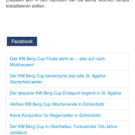
kristallisieren sollten.
Facebook
Das KW Berg-Cup Finale steht an – also auf nach
Mickhausen!
Der KW Berg-Cup bereicherte das tolle St. Agatha
Starterfeld weiter
Der absolute KW Berg-Cup Endspurt beginnt in St. Agatha
Heißes KW Berg-Cup Wochenende in Eichenbühl
Keine Konjunktur für Regenreifen in Eichenbühl
Der KW Berg-Cup in Oberhallau: Turbulentes 100-Jahre-
Jubiläum