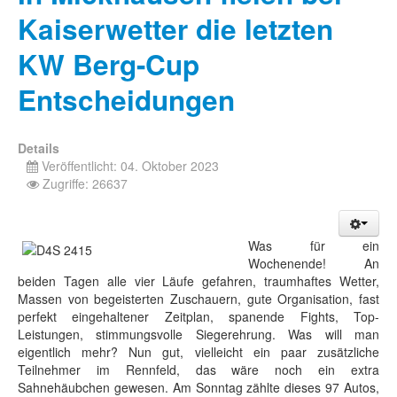
Kaiserwetter die letzten
KW Berg-Cup
Entscheidungen
Details
Veröffentlicht: 04. Oktober 2023
Zugriffe: 26637
Was für ein
Wochenende! An
beiden Tagen alle vier Läufe gefahren, traumhaftes Wetter,
Massen von begeisterten Zuschauern, gute Organisation, fast
perfekt eingehaltener Zeitplan, spanende Fights, Top-
Leistungen, stimmungsvolle Siegerehrung. Was will man
eigentlich mehr? Nun gut, vielleicht ein paar zusätzliche
Teilnehmer im Rennfeld, das wäre noch ein extra
Sahnehäubchen gewesen. Am Sonntag zählte dieses 97 Autos,