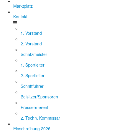
Marktplatz
Kontakt
1. Vorstand
2. Vorstand
Schatzmeister
1. Sportleiter
2. Sportleiter
Schriftführer
Beisitzer/Sponsoren
Pressereferent
2. Techn. Kommissar
Einschreibung 2026