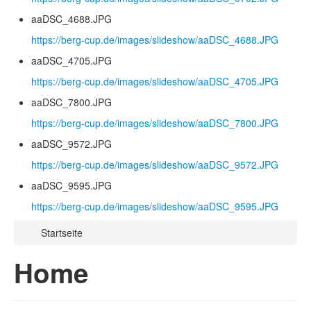
aaDSC_4688.JPG
https://berg-cup.de/images/slideshow/aaDSC_4688.JPG
aaDSC_4705.JPG
https://berg-cup.de/images/slideshow/aaDSC_4705.JPG
aaDSC_7800.JPG
https://berg-cup.de/images/slideshow/aaDSC_7800.JPG
aaDSC_9572.JPG
https://berg-cup.de/images/slideshow/aaDSC_9572.JPG
aaDSC_9595.JPG
https://berg-cup.de/images/slideshow/aaDSC_9595.JPG
Startseite
Home